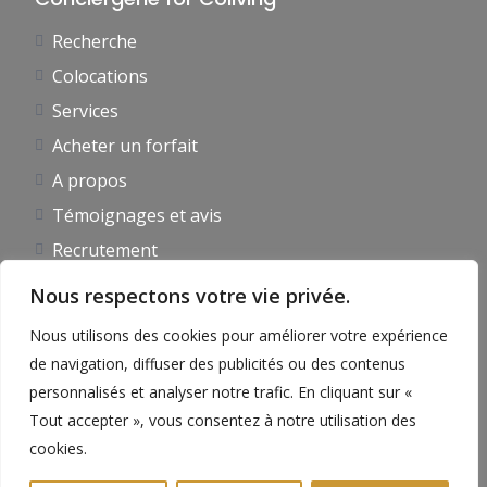
Recherche
Colocations
Services
Acheter un forfait
A propos
Témoignages et avis
Recrutement
Actualités
Nous respectons votre vie privée.
Contact
Nous utilisons des cookies pour améliorer votre expérience
Inscription
de navigation, diffuser des publicités ou des contenus
personnalisés et analyser notre trafic. En cliquant sur «
Tout accepter », vous consentez à notre utilisation des
cookies.
Mentions légales
Politique de confidentialité